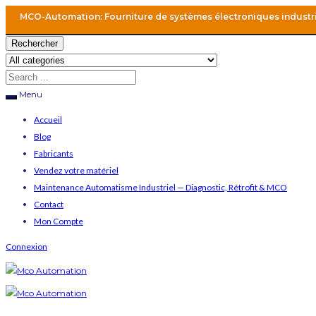
MCO-Automation: Fourniture de systèmes électroniques industr
Rechercher
Menu
Accueil
Blog
Fabricants
Vendez votre matériel
Maintenance Automatisme Industriel — Diagnostic, Rétrofit & MCO
Contact
Mon Compte
Connexion