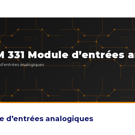
 331 Module d’entrées 
d’entrées analogiques
e d’entrées analogiques