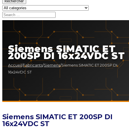
Rechercher
Siemens SIMATIC ET
200SP DI 16x24VDC ST
Accueil
/
Fabricants
/
Siemens
/
Siemens SIMATIC ET 200SP DI
16x24VDC ST
Siemens SIMATIC ET 200SP DI
16x24VDC ST