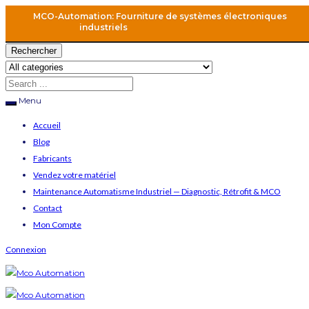
MCO-Automation: Fourniture de systèmes électroniques
industriels
Rechercher
Menu
Accueil
Blog
Fabricants
Vendez votre matériel
Maintenance Automatisme Industriel — Diagnostic, Rétrofit & MCO
Contact
Mon Compte
Connexion