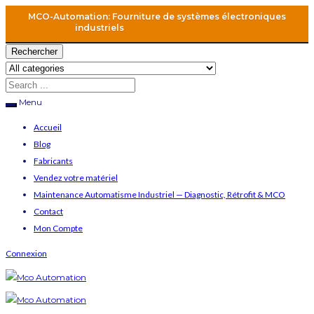
MCO-Automation: Fourniture de systèmes électroniques
industriels
Rechercher
Menu
Accueil
Blog
Fabricants
Vendez votre matériel
Maintenance Automatisme Industriel — Diagnostic, Rétrofit & MCO
Contact
Mon Compte
Connexion