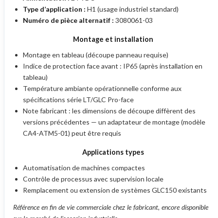
Type d’application :
H1 (usage industriel standard)
Numéro de pièce alternatif :
3080061-03
Montage et installation
Montage en tableau (découpe panneau requise)
Indice de protection face avant : IP65 (après installation en
tableau)
Température ambiante opérationnelle conforme aux
spécifications série LT/GLC Pro-face
Note fabricant : les dimensions de découpe diffèrent des
versions précédentes — un adaptateur de montage (modèle
CA4-ATM5-01) peut être requis
Applications types
Automatisation de machines compactes
Contrôle de processus avec supervision locale
Remplacement ou extension de systèmes GLC150 existants
Référence en fin de vie commerciale chez le fabricant, encore disponible