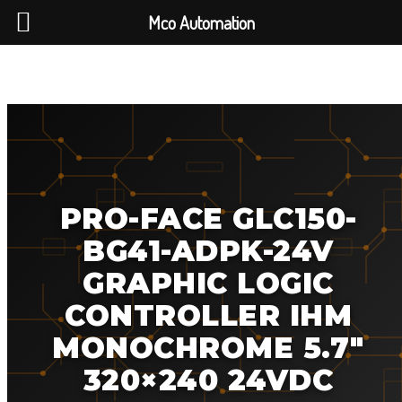
Mco Automation
PRO-FACE GLC150-
BG41-ADPK-24V
GRAPHIC LOGIC
CONTROLLER IHM
MONOCHROME 5.7″
320×240 24VDC