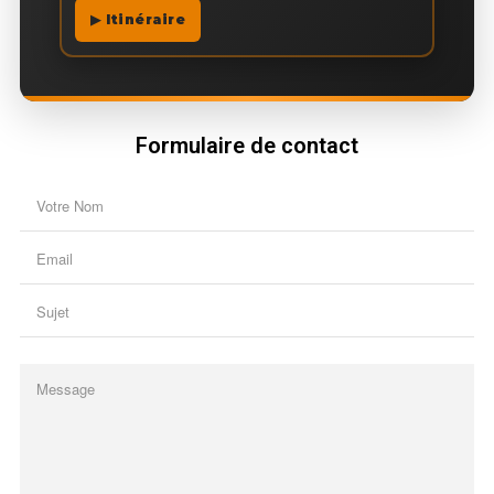
▶ Itinéraire
Formulaire de contact