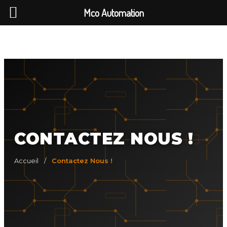
Mco Automation
CONTACTEZ NOUS !
Accueil
/
Contactez Nous !