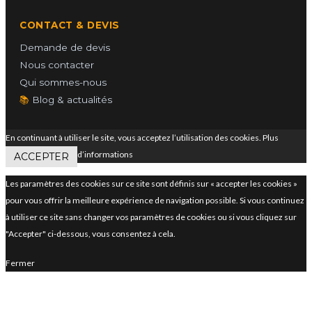
CONTACT & DEVIS
Demande de devis
Nous contacter
Qui sommes-nous
📚
Blog & actualités
En continuant à utiliser le site, vous acceptez l’utilisation des cookies.
Plus
d’informations
ACCEPTER
Les paramètres des cookies sur ce site sont définis sur « accepter les cookies »
pour vous offrir la meilleure expérience de navigation possible. Si vous continuez
à utiliser ce site sans changer vos paramètres de cookies ou si vous cliquez sur
"Accepter" ci-dessous, vous consentez à cela.
Fermer