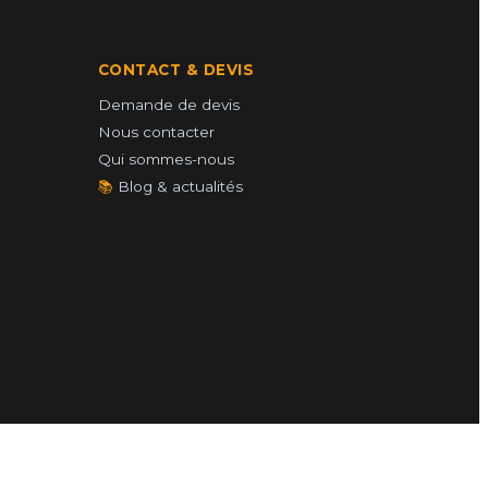
CONTACT & DEVIS
Demande de devis
Nous contacter
Qui sommes-nous
📚
Blog & actualités