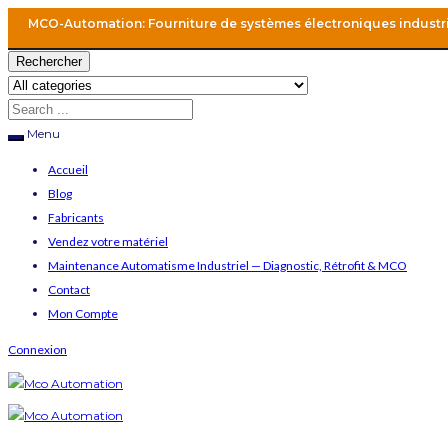
MCO-Automation: Fourniture de systèmes électroniques industr
Rechercher
Menu
Accueil
Blog
Fabricants
Vendez votre matériel
Maintenance Automatisme Industriel — Diagnostic, Rétrofit & MCO
Contact
Mon Compte
Connexion