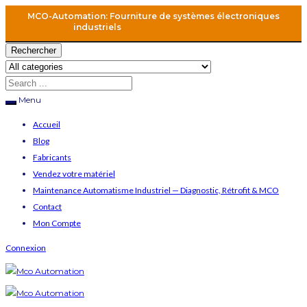
MCO-Automation: Fourniture de systèmes électroniques
industriels
Rechercher
Menu
Accueil
Blog
Fabricants
Vendez votre matériel
Maintenance Automatisme Industriel — Diagnostic, Rétrofit & MCO
Contact
Mon Compte
Connexion