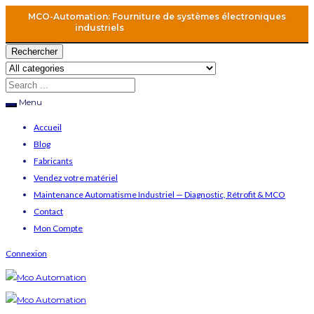
MCO-Automation: Fourniture de systèmes électroniques
industriels
Rechercher
Menu
Accueil
Blog
Fabricants
Vendez votre matériel
Maintenance Automatisme Industriel — Diagnostic, Rétrofit & MCO
Contact
Mon Compte
Connexion