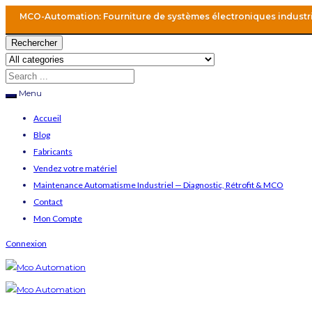
MCO-Automation: Fourniture de systèmes électroniques industr
Rechercher
Menu
Accueil
Blog
Fabricants
Vendez votre matériel
Maintenance Automatisme Industriel — Diagnostic, Rétrofit & MCO
Contact
Mon Compte
Connexion