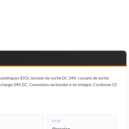
mériques (DO), tension de sortie DC 24V, courant de sortie
 charge 24V DC. Connexion via bornier à vis intégré. Conforme CE
ETAT