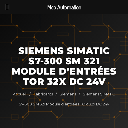
Mco Automation
SIEMENS SIMATIC
S7-300 SM 321
MODULE D’ENTRÉES
TOR 32X DC 24V
Accueil
/
Fabricants
/
Siemens
/
Siemens SIMATIC
S7-300 SM 321 Module d’entrées TOR 32x DC 24V