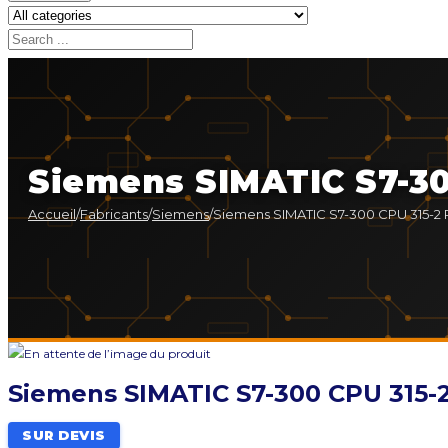
Siemens SIMATIC S7-30
Accueil
/
Fabricants
/
Siemens
/
Siemens SIMATIC S7-300 CPU 315-2
Siemens SIMATIC S7-300 CPU 315-
SUR DEVIS