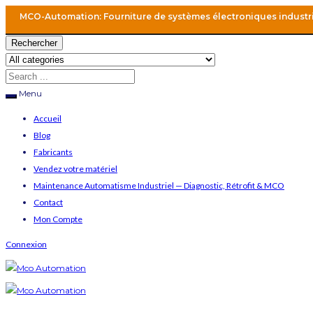
MCO-Automation: Fourniture de systèmes électroniques industr
Rechercher
Menu
Accueil
Blog
Fabricants
Vendez votre matériel
Maintenance Automatisme Industriel — Diagnostic, Rétrofit & MCO
Contact
Mon Compte
Connexion