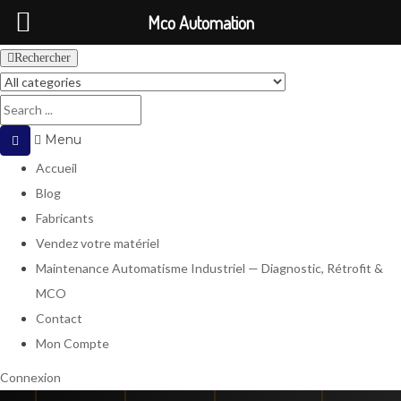
Mco Automation
Rechercher
Menu
Accueil
Blog
Fabricants
Vendez votre matériel
Maintenance Automatisme Industriel — Diagnostic, Rétrofit &
MCO
Contact
Mon Compte
Connexion