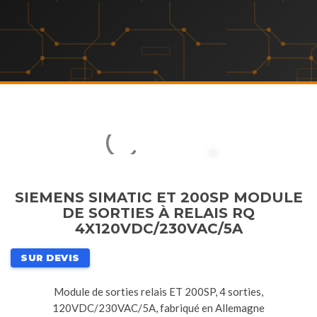
SIEMENS SIMATIC ET 200SP MODULE
DE SORTIES À RELAIS RQ
4X120VDC/230VAC/5A
SUR DEVIS
Module de sorties relais ET 200SP, 4 sorties,
120VDC/230VAC/5A, fabriqué en Allemagne