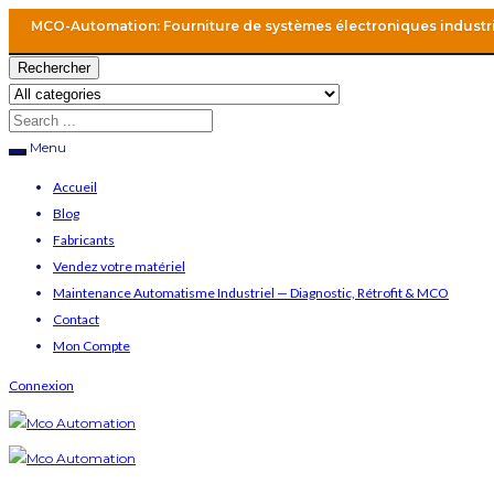
MCO-Automation: Fourniture de systèmes électroniques industr
Rechercher
Menu
Accueil
Blog
Fabricants
Vendez votre matériel
Maintenance Automatisme Industriel — Diagnostic, Rétrofit & MCO
Contact
Mon Compte
Connexion