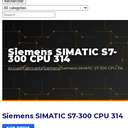
Rechercher
Siemens SIMATIC S7-
300 CPU 314
Accueil
/
Fabricants
/
Siemens
/
Siemens SIMATIC S7-300 CPU 314
Siemens SIMATIC S7-300 CPU 314
SUR DEVIS