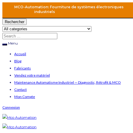
MCO-Automation: Fourniture de systèmes électroniques
industriels
Rechercher
Menu
Accueil
Blog
Fabricants
Vendez votre matériel
Maintenance Automatisme Industriel — Diagnostic, Rétrofit & MCO
Contact
Mon Compte
Connexion