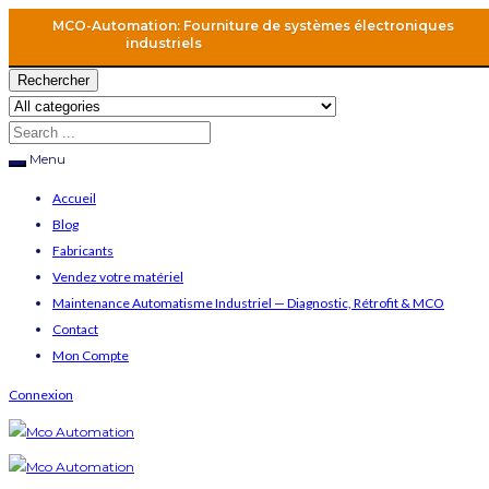
MCO-Automation: Fourniture de systèmes électroniques
industriels
Rechercher
Menu
Accueil
Blog
Fabricants
Vendez votre matériel
Maintenance Automatisme Industriel — Diagnostic, Rétrofit & MCO
Contact
Mon Compte
Connexion