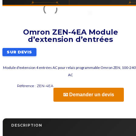
Omron ZEN-4EA Module
d’extension d’entrées
SUR DEVIS
Module d'extension 4 entrées AC pour relais programmable Omron ZEN, 100-24
AC
Référence :
ZEN-4EA
📧 Demander un devis
DESCRIPTION