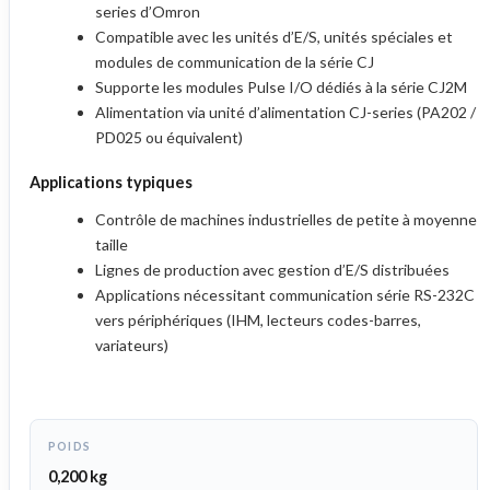
series d’Omron
Compatible avec les unités d’E/S, unités spéciales et
modules de communication de la série CJ
Supporte les modules Pulse I/O dédiés à la série CJ2M
Alimentation via unité d’alimentation CJ-series (PA202 /
PD025 ou équivalent)
Applications typiques
Contrôle de machines industrielles de petite à moyenne
taille
Lignes de production avec gestion d’E/S distribuées
Applications nécessitant communication série RS-232C
vers périphériques (IHM, lecteurs codes-barres,
variateurs)
POIDS
0,200 kg