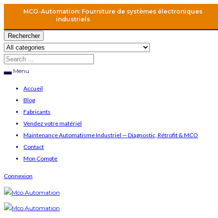
MCO-Automation: Fourniture de systèmes électroniques
industriels
Rechercher
Menu
Accueil
Blog
Fabricants
Vendez votre matériel
Maintenance Automatisme Industriel — Diagnostic, Rétrofit & MCO
Contact
Mon Compte
Connexion