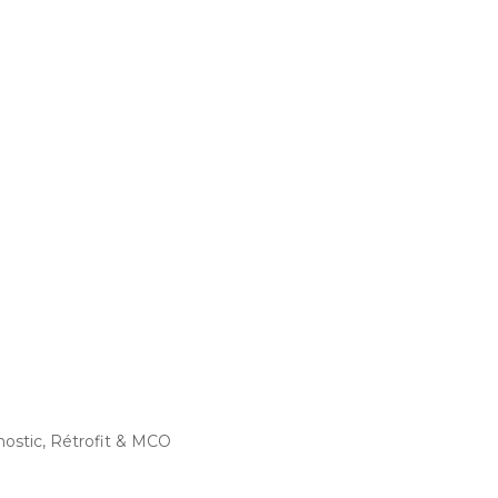
ostic, Rétrofit & MCO