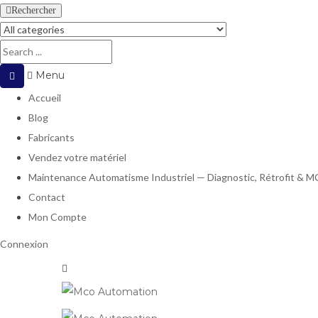
Rechercher
Menu
Accueil
Blog
Fabricants
Vendez votre matériel
Maintenance Automatisme Industriel — Diagnostic, Rétrofit & 
Contact
Mon Compte
Connexion