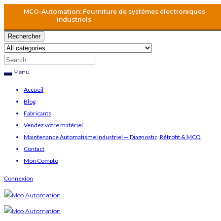
MCO-Automation: Fourniture de systèmes électroniques
industriels
Rechercher
Menu
Accueil
Blog
Fabricants
Vendez votre matériel
Maintenance Automatisme Industriel — Diagnostic, Rétrofit & MCO
Contact
Mon Compte
Connexion