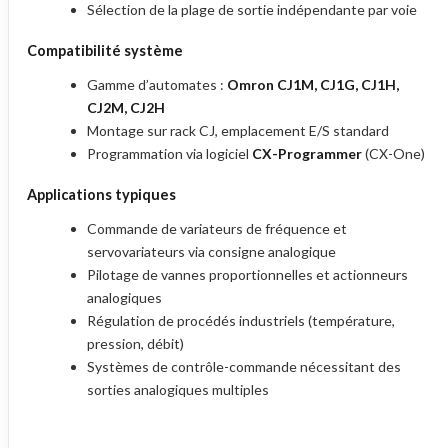
Sélection de la plage de sortie indépendante par voie
Compatibilité système
Gamme d’automates :
Omron CJ1M, CJ1G, CJ1H,
CJ2M, CJ2H
Montage sur rack CJ, emplacement E/S standard
Programmation via logiciel
CX-Programmer
(CX-One)
Applications typiques
Commande de variateurs de fréquence et
servovariateurs via consigne analogique
Pilotage de vannes proportionnelles et actionneurs
analogiques
Régulation de procédés industriels (température,
pression, débit)
Systèmes de contrôle-commande nécessitant des
sorties analogiques multiples