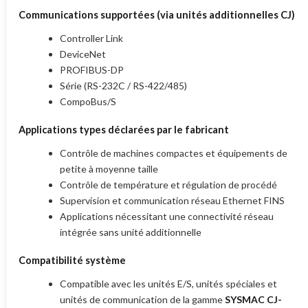
Communications supportées (via unités additionnelles CJ)
Controller Link
DeviceNet
PROFIBUS-DP
Série (RS-232C / RS-422/485)
CompoBus/S
Applications types déclarées par le fabricant
Contrôle de machines compactes et équipements de
petite à moyenne taille
Contrôle de température et régulation de procédé
Supervision et communication réseau Ethernet FINS
Applications nécessitant une connectivité réseau
intégrée sans unité additionnelle
Compatibilité système
Compatible avec les unités E/S, unités spéciales et
unités de communication de la gamme
SYSMAC CJ-