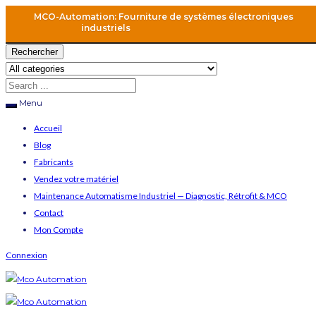
MCO-Automation: Fourniture de systèmes électroniques
industriels
Rechercher
Menu
Accueil
Blog
Fabricants
Vendez votre matériel
Maintenance Automatisme Industriel — Diagnostic, Rétrofit & MCO
Contact
Mon Compte
Connexion