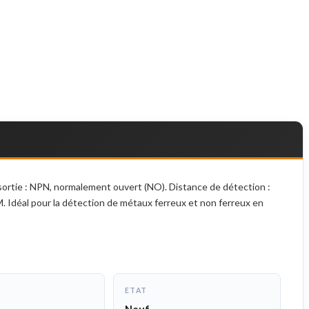
ortie : NPN, normalement ouvert (NO). Distance de détection :
M. Idéal pour la détection de métaux ferreux et non ferreux en
ETAT