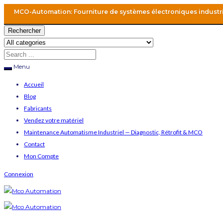
MCO-Automation: Fourniture de systèmes électroniques industr
Rechercher
Menu
Accueil
Blog
Fabricants
Vendez votre matériel
Maintenance Automatisme Industriel — Diagnostic, Rétrofit & MCO
Contact
Mon Compte
Connexion