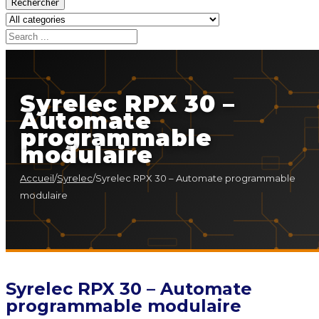
Rechercher
Syrelec RPX 30 –
Automate
programmable
modulaire
Accueil
/
Syrelec
/
Syrelec RPX 30 – Automate programmable
modulaire
Syrelec RPX 30 – Automate
programmable modulaire