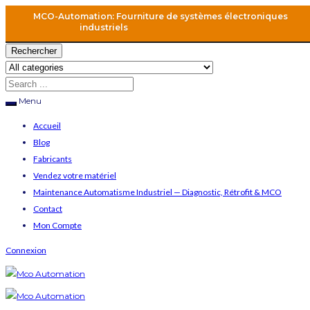
MCO-Automation: Fourniture de systèmes électroniques
industriels
Rechercher
Menu
Accueil
Blog
Fabricants
Vendez votre matériel
Maintenance Automatisme Industriel — Diagnostic, Rétrofit & MCO
Contact
Mon Compte
Connexion