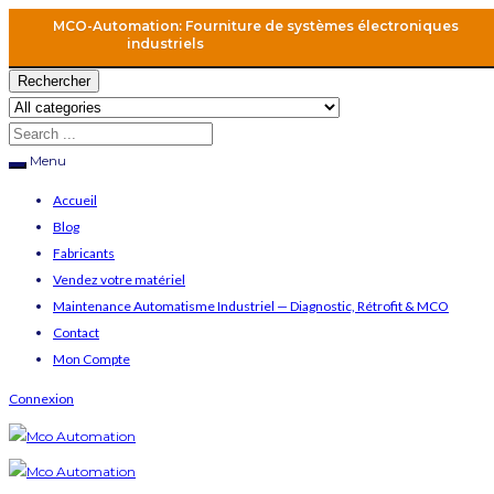
MCO-Automation: Fourniture de systèmes électroniques
industriels
Rechercher
Menu
Accueil
Blog
Fabricants
Vendez votre matériel
Maintenance Automatisme Industriel — Diagnostic, Rétrofit & MCO
Contact
Mon Compte
Connexion