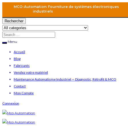
MCO-Automation: Fourniture de systèmes électroniques
industriels
Rechercher
Menu
Accueil
Blog
Fabricants
Vendez votre matériel
Maintenance Automatisme Industriel — Diagnostic, Rétrofit & MCO
Contact
Mon Compte
Connexion