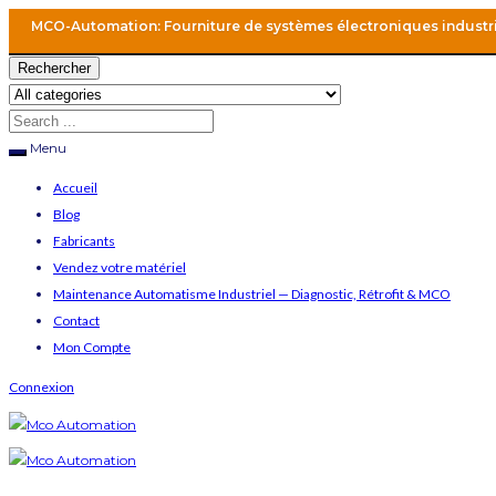
MCO-Automation: Fourniture de systèmes électroniques industr
Rechercher
Menu
Accueil
Blog
Fabricants
Vendez votre matériel
Maintenance Automatisme Industriel — Diagnostic, Rétrofit & MCO
Contact
Mon Compte
Connexion