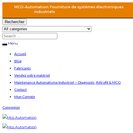
MCO-Automation: Fourniture de systèmes électroniques
industriels
Rechercher
Menu
Accueil
Blog
Fabricants
Vendez votre matériel
Maintenance Automatisme Industriel — Diagnostic, Rétrofit & MCO
Contact
Mon Compte
Connexion