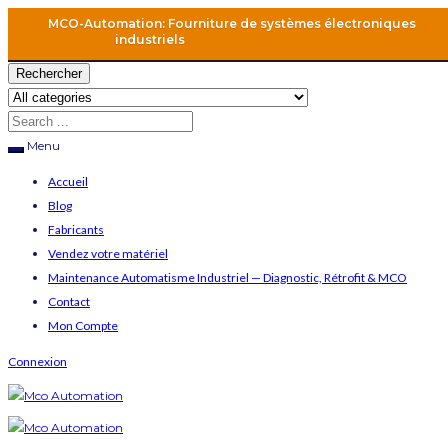
MCO-Automation: Fourniture de systèmes électroniques
industriels
Rechercher
Menu
Accueil
Blog
Fabricants
Vendez votre matériel
Maintenance Automatisme Industriel — Diagnostic, Rétrofit & MCO
Contact
Mon Compte
Connexion