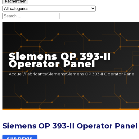
Rechercher
Siemens OP 393-II
Operator Panel
Accueil
/
Fabricants
/
Siemens
/
Siemens OP 393-II Operator Panel
Siemens OP 393-II Operator Panel
SUR DEVIS