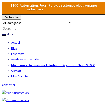
MCO-Automation: Fourniture de systèmes électroniques
industriels
Rechercher
Menu
Accueil
Blog
Fabricants
Vendez votre matériel
Maintenance Automatisme Industriel — Diagnostic, Rétrofit & MCO
Contact
Mon Compte
Connexion