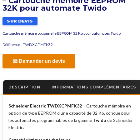
– Cartouche mémoire EEPROM
32K pour automate Twido
SUR DEVIS
Cartouche mémoire optionnelle EEPROM 32 Ko pour automates Twido
Référence :
TWDXCPMFK32
📧 Demander un devis
DESCRIPTION
INFORMATIONS COMPLÉMENTAIRES
Schneider Electric TWDXCPMFK32
– Cartouche mémoire en
option de type EEPROM d’une capacité de 32 Ko, conçue pour
les automates programmables de la gamme
Twido
de Schneider
Electric.