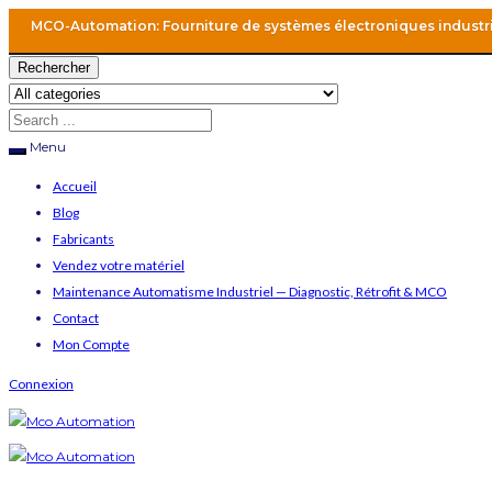
MCO-Automation: Fourniture de systèmes électroniques industr
Rechercher
Menu
Accueil
Blog
Fabricants
Vendez votre matériel
Maintenance Automatisme Industriel — Diagnostic, Rétrofit & MCO
Contact
Mon Compte
Connexion