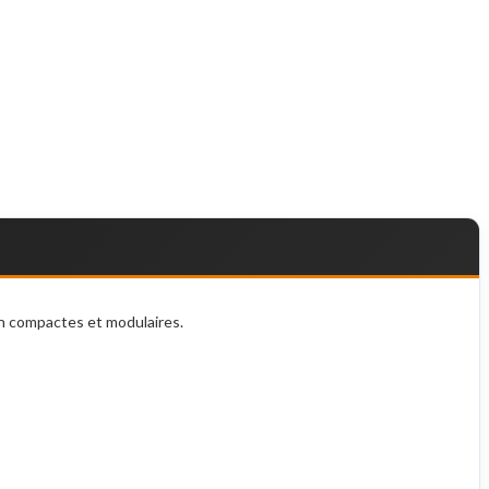
on compactes et modulaires.