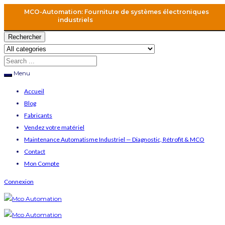
MCO-Automation: Fourniture de systèmes électroniques
industriels
Rechercher
Menu
Accueil
Blog
Fabricants
Vendez votre matériel
Maintenance Automatisme Industriel — Diagnostic, Rétrofit & MCO
Contact
Mon Compte
Connexion