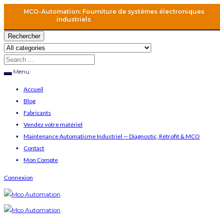
MCO-Automation: Fourniture de systèmes électroniques
industriels
Rechercher
Menu
Accueil
Blog
Fabricants
Vendez votre matériel
Maintenance Automatisme Industriel — Diagnostic, Rétrofit & MCO
Contact
Mon Compte
Connexion