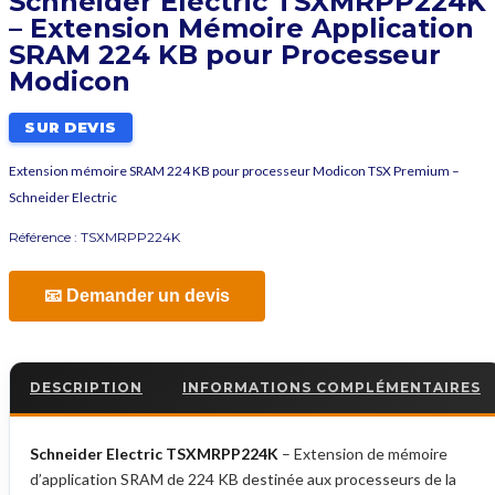
Schneider Electric TSXMRPP224K
– Extension Mémoire Application
SRAM 224 KB pour Processeur
Modicon
SUR DEVIS
Extension mémoire SRAM 224 KB pour processeur Modicon TSX Premium –
Schneider Electric
Référence :
TSXMRPP224K
📧 Demander un devis
DESCRIPTION
INFORMATIONS COMPLÉMENTAIRES
Schneider Electric TSXMRPP224K
– Extension de mémoire
d’application SRAM de 224 KB destinée aux processeurs de la