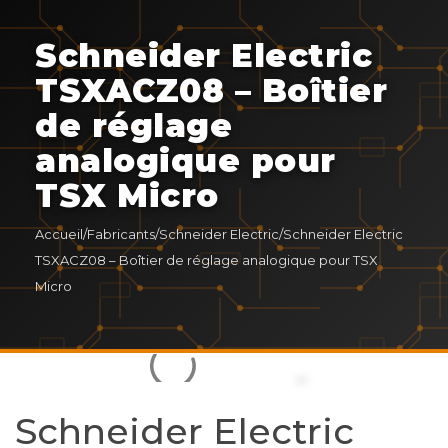
Schneider Electric
TSXACZ08 – Boîtier
de réglage
analogique pour
TSX Micro
Accueil
/
Fabricants
/
Schneider Electric
/
Schneider Electric
TSXACZ08 – Boîtier de réglage analogique pour TSX
Micro
Schneider Electric