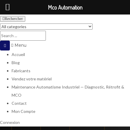
Mco Automation
Rechercher
Menu
Accueil
Blog
Fabricants
Vendez votre matériel
Maintenance Automatisme Industriel — Diagnostic, Rétrofit &
MCO
Contact
Mon Compte
Connexion