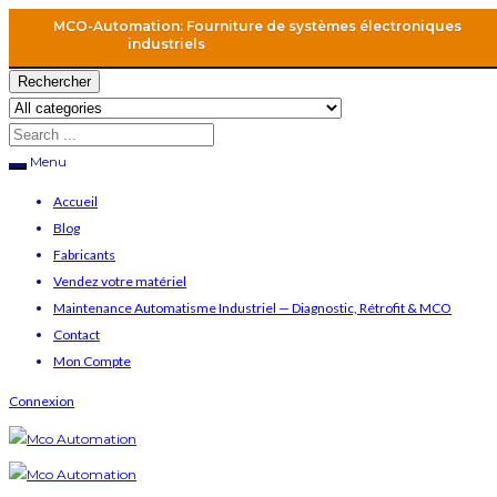
MCO-Automation: Fourniture de systèmes électroniques
industriels
Rechercher
Menu
Accueil
Blog
Fabricants
Vendez votre matériel
Maintenance Automatisme Industriel — Diagnostic, Rétrofit & MCO
Contact
Mon Compte
Connexion