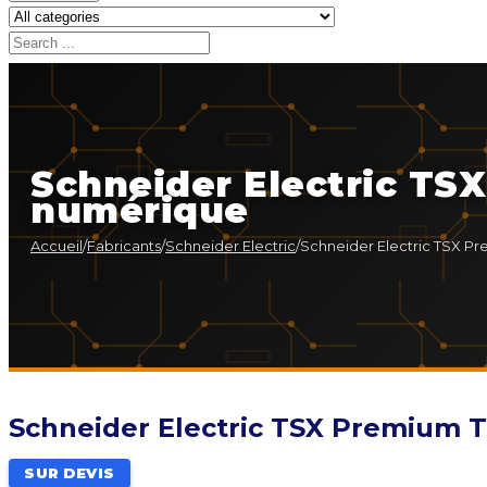
Schneider Electric TS
numérique
Accueil
/
Fabricants
/
Schneider Electric
/
Schneider Electric TSX P
Schneider Electric TSX Premium 
SUR DEVIS