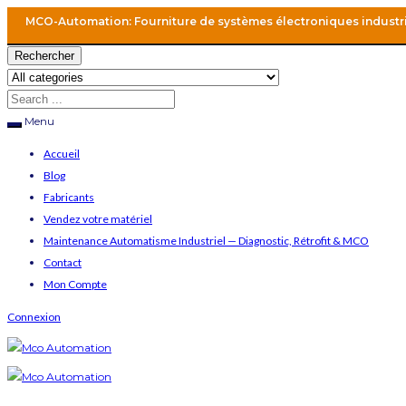
MCO-Automation: Fourniture de systèmes électroniques industr
Rechercher
Menu
Accueil
Blog
Fabricants
Vendez votre matériel
Maintenance Automatisme Industriel — Diagnostic, Rétrofit & MCO
Contact
Mon Compte
Connexion