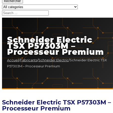
Rechercher
Schneider Electric
TSX P57303M –
Processeur Premium
Accueil
/
Fabricants
/
Schneider Electric
/
Schneider Electric TSX
P57303M – Processeur Premium
Schneider Electric TSX P57303M –
Processeur Premium