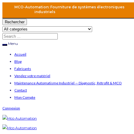
MCO-Automation: Fourniture de systèmes électroniques
industriels
Rechercher
Menu
Accueil
Blog
Fabricants
Vendez votre matériel
Maintenance Automatisme Industriel — Diagnostic, Rétrofit & MCO
Contact
Mon Compte
Connexion