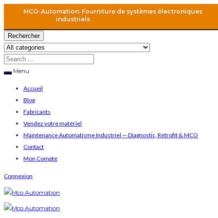
MCO-Automation: Fourniture de systèmes électroniques
industriels
Rechercher
Menu
Accueil
Blog
Fabricants
Vendez votre matériel
Maintenance Automatisme Industriel — Diagnostic, Rétrofit & MCO
Contact
Mon Compte
Connexion