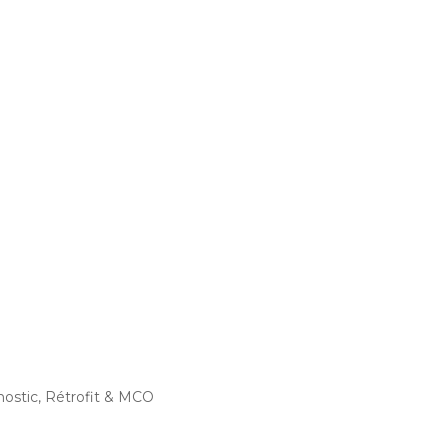
ostic, Rétrofit & MCO