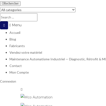
Rechercher
Menu
Accueil
Blog
Fabricants
Vendez votre matériel
Maintenance Automatisme Industriel — Diagnostic, Rétrofit & 
Contact
Mon Compte
Connexion