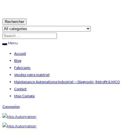
Rechercher
Menu
Accueil
Blog
Fabricants
Vendez votre matériel
Maintenance Automatisme Industriel — Diagnostic, Rétrofit & MCO
Contact
Mon Compte
Connexion