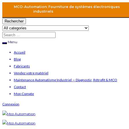
MCO-Automation: Fourniture de systèmes électroniques
industriels
Rechercher
Menu
Accueil
Blog
Fabricants
Vendez votre matériel
Maintenance Automatisme Industriel — Diagnostic, Rétrofit & MCO
Contact
Mon Compte
Connexion