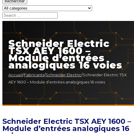
Rechercher
Schneider Electric
TSX AEY 1600 –
Module d’entrées
analogiques 16 voies
Accueil
/
Fabricants
/
Schneider Electric
/
Schneider Electric TSX
AEY 1600 – Module d’entrées analogiques 16 voies
Schneider Electric TSX AEY 1600 –
Module d’entrées analogiques 16