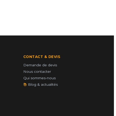
CONTACT & DEVIS
Demande de devis
Nous contacter
Qui sommes-nous
📚
Blog & actualités