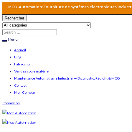
MCO-Automation: Fourniture de systèmes électroniques industr
Rechercher
Menu
Accueil
Blog
Fabricants
Vendez votre matériel
Maintenance Automatisme Industriel — Diagnostic, Rétrofit & MCO
Contact
Mon Compte
Connexion