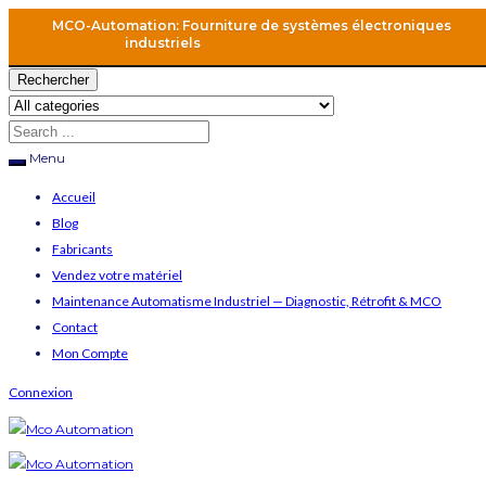
MCO-Automation: Fourniture de systèmes électroniques
industriels
Rechercher
Menu
Accueil
Blog
Fabricants
Vendez votre matériel
Maintenance Automatisme Industriel — Diagnostic, Rétrofit & MCO
Contact
Mon Compte
Connexion