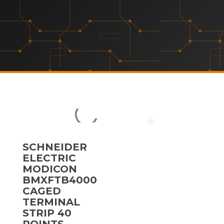
SCHNEIDER
ELECTRIC
MODICON
BMXFTB4000
CAGED
TERMINAL
STRIP 40