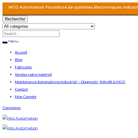
MCO-Automation: Fourniture de systèmes électroniques industr
Rechercher
Menu
Accueil
Blog
Fabricants
Vendez votre matériel
Maintenance Automatisme Industriel — Diagnostic, Rétrofit & MCO
Contact
Mon Compte
Connexion