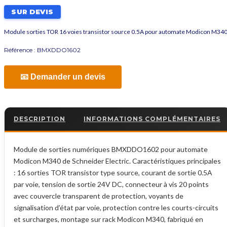
SUR DEVIS
Module sorties TOR 16 voies transistor source 0.5A pour automate Modicon M34
Référence :
BMXDDO1602
📧 Demander un devis
DESCRIPTION
INFORMATIONS COMPLÉMENTAIRES
Module de sorties numériques BMXDDO1602 pour automate
Modicon M340 de Schneider Electric. Caractéristiques principales
: 16 sorties TOR transistor type source, courant de sortie 0.5A
par voie, tension de sortie 24V DC, connecteur à vis 20 points
avec couvercle transparent de protection, voyants de
signalisation d’état par voie, protection contre les courts-circuits
et surcharges, montage sur rack Modicon M340, fabriqué en