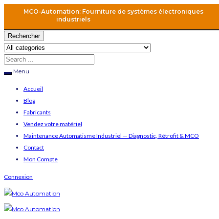
MCO-Automation: Fourniture de systèmes électroniques
industriels
Rechercher
Menu
Accueil
Blog
Fabricants
Vendez votre matériel
Maintenance Automatisme Industriel — Diagnostic, Rétrofit & MCO
Contact
Mon Compte
Connexion