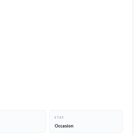
ETAT
Occasion