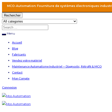
MCO-Automation: Fourniture de systèmes électroniques industr
Rechercher
Menu
Accueil
Blog
Fabricants
Vendez votre matériel
Maintenance Automatisme Industriel — Diagnostic, Rétrofit & MCO
Contact
Mon Compte
Connexion