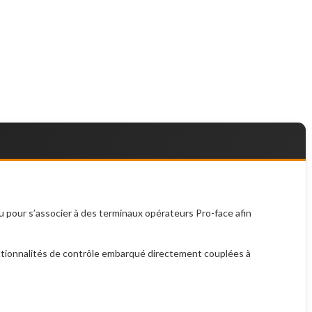
u pour s’associer à des terminaux opérateurs Pro-face afin
ctionnalités de contrôle embarqué directement couplées à