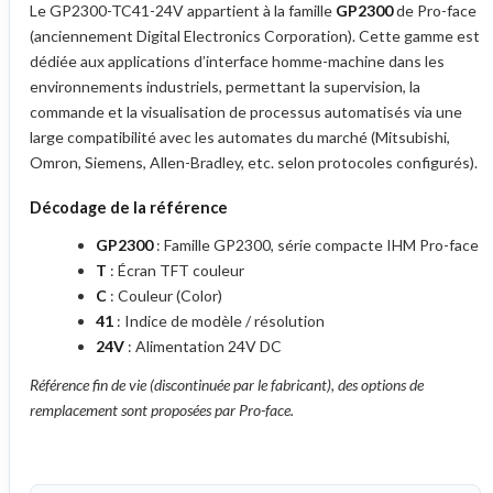
Le GP2300-TC41-24V appartient à la famille
GP2300
de Pro-face
(anciennement Digital Electronics Corporation). Cette gamme est
dédiée aux applications d’interface homme-machine dans les
environnements industriels, permettant la supervision, la
commande et la visualisation de processus automatisés via une
large compatibilité avec les automates du marché (Mitsubishi,
Omron, Siemens, Allen-Bradley, etc. selon protocoles configurés).
Décodage de la référence
GP2300
: Famille GP2300, série compacte IHM Pro-face
T
: Écran TFT couleur
C
: Couleur (Color)
41
: Indice de modèle / résolution
24V
: Alimentation 24V DC
Référence fin de vie (discontinuée par le fabricant), des options de
remplacement sont proposées par Pro-face.