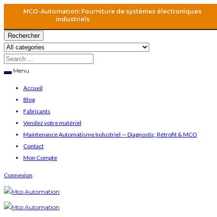
MCO-Automation: Fourniture de systèmes électroniques
industriels
Rechercher
Menu
Accueil
Blog
Fabricants
Vendez votre matériel
Maintenance Automatisme Industriel — Diagnostic, Rétrofit & MCO
Contact
Mon Compte
Connexion