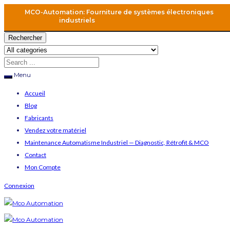
MCO-Automation: Fourniture de systèmes électroniques
industriels
Rechercher
Menu
Accueil
Blog
Fabricants
Vendez votre matériel
Maintenance Automatisme Industriel — Diagnostic, Rétrofit & MCO
Contact
Mon Compte
Connexion